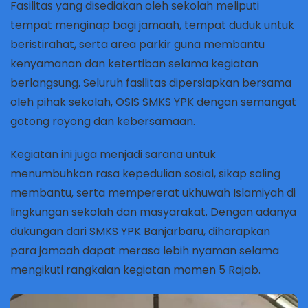
Fasilitas yang disediakan oleh sekolah meliputi
tempat menginap bagi jamaah, tempat duduk untuk
beristirahat, serta area parkir guna membantu
kenyamanan dan ketertiban selama kegiatan
berlangsung. Seluruh fasilitas dipersiapkan bersama
oleh pihak sekolah, OSIS SMKS YPK dengan semangat
gotong royong dan kebersamaan.
Kegiatan ini juga menjadi sarana untuk
menumbuhkan rasa kepedulian sosial, sikap saling
membantu, serta mempererat ukhuwah Islamiyah di
lingkungan sekolah dan masyarakat. Dengan adanya
dukungan dari
SMKS YPK Banjarbaru
, diharapkan
para jamaah dapat merasa lebih nyaman selama
mengikuti rangkaian kegiatan momen 5 Rajab.