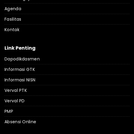
Agenda
Fasilitas
Kontak
Link Penting
Dapodikdasmen
Informasi GTK
Informasi NISN
Verval PTK
Verval PD
PMP
Absensi Online