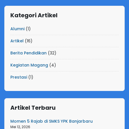
Kategori Artikel
Alumni
(1)
Artikel
(16)
Berita Pendidikan
(32)
Kegiatan Magang
(4)
Prestasi
(1)
Artikel Terbaru
Momen 5 Rajab di SMKS YPK Banjarbaru
Mei 12, 2026