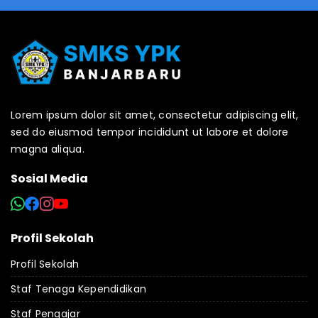
Lorem ipsum dolor sit amet, consectetur adipiscing elit,
sed do eiusmod tempor incididunt ut labore et dolore
magna aliqua.
Sosial Media
Profil Sekolah
Profil Sekolah
Staf Tenaga Kependidikan
Staf Pengajar