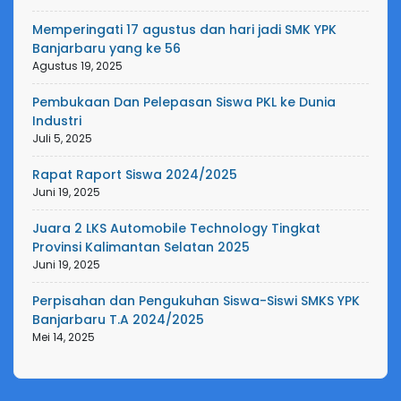
Memperingati 17 agustus dan hari jadi SMK YPK
Banjarbaru yang ke 56
Agustus 19, 2025
Pembukaan Dan Pelepasan Siswa PKL ke Dunia
Industri
Juli 5, 2025
Rapat Raport Siswa 2024/2025
Juni 19, 2025
Juara 2 LKS Automobile Technology Tingkat
Provinsi Kalimantan Selatan 2025
Juni 19, 2025
Perpisahan dan Pengukuhan Siswa-Siswi SMKS YPK
Banjarbaru T.A 2024/2025
Mei 14, 2025