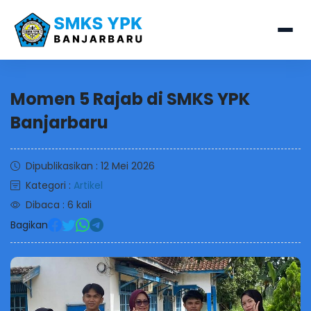
Momen 5 Rajab di SMKS YPK
Banjarbaru
Dipublikasikan : 12 Mei 2026
Kategori :
Artikel
Dibaca : 6 kali
Bagikan