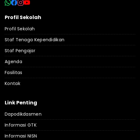
Profil Sekolah
Profil Sekolah
Staf Tenaga Kependidikan
Staf Pengajar
Agenda
Fasilitas
Kontak
Link Penting
Dapodikdasmen
Informasi GTK
Informasi NISN