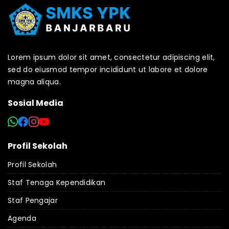
Lorem ipsum dolor sit amet, consectetur adipiscing elit,
sed do eiusmod tempor incididunt ut labore et dolore
magna aliqua.
Sosial Media
Profil Sekolah
Profil Sekolah
Staf Tenaga Kependidikan
Staf Pengajar
Agenda