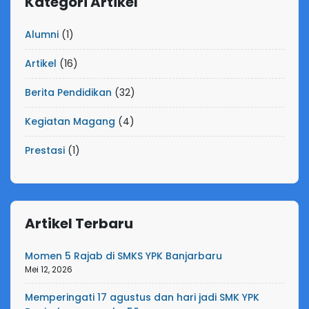
Kategori Artikel
Alumni
(1)
Artikel
(16)
Berita Pendidikan
(32)
Kegiatan Magang
(4)
Prestasi
(1)
Artikel Terbaru
Momen 5 Rajab di SMKS YPK Banjarbaru
Mei 12, 2026
Memperingati 17 agustus dan hari jadi SMK YPK