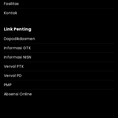
Fasilitas
Kontak
Link Penting
Dapodikdasmen
Informasi GTK
Informasi NISN
Verval PTK
Verval PD
PMP
Absensi Online