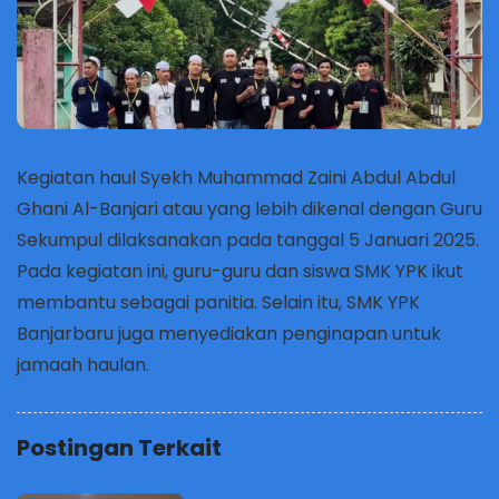
Kegiatan haul Syekh Muhammad Zaini Abdul Abdul
Ghani Al-Banjari atau yang lebih dikenal dengan Guru
Sekumpul dilaksanakan pada tanggal 5 Januari 2025.
Pada kegiatan ini, guru-guru dan siswa SMK YPK ikut
membantu sebagai panitia. Selain itu, SMK YPK
Banjarbaru juga menyediakan penginapan untuk
jamaah haulan.
Postingan Terkait