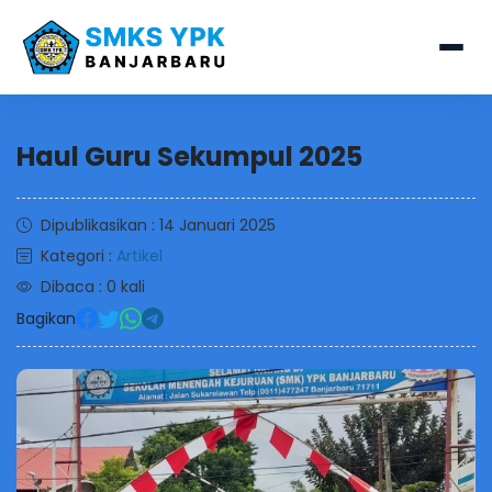
Haul Guru Sekumpul 2025
Dipublikasikan : 14 Januari 2025
Kategori :
Artikel
Dibaca : 0 kali
Bagikan