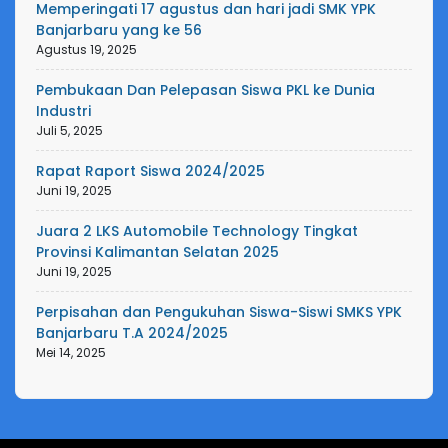
Memperingati 17 agustus dan hari jadi SMK YPK
Banjarbaru yang ke 56
Agustus 19, 2025
Pembukaan Dan Pelepasan Siswa PKL ke Dunia
Industri
Juli 5, 2025
Rapat Raport Siswa 2024/2025
Juni 19, 2025
Juara 2 LKS Automobile Technology Tingkat
Provinsi Kalimantan Selatan 2025
Juni 19, 2025
Perpisahan dan Pengukuhan Siswa-Siswi SMKS YPK
Banjarbaru T.A 2024/2025
Mei 14, 2025