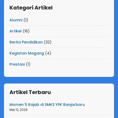
Kategori Artikel
Alumni
(1)
Artikel
(16)
Berita Pendidikan
(32)
Kegiatan Magang
(4)
Prestasi
(1)
Artikel Terbaru
Momen 5 Rajab di SMKS YPK Banjarbaru
Mei 12, 2026