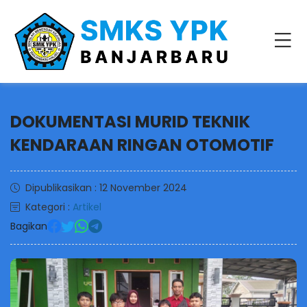
DOKUMENTASI MURID TEKNIK
KENDARAAN RINGAN OTOMOTIF
Dipublikasikan : 12 November 2024
Kategori :
Artikel
Bagikan