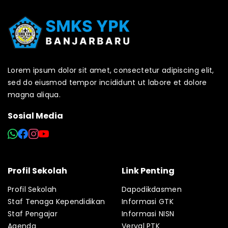
Lorem ipsum dolor sit amet, consectetur adipiscing elit,
sed do eiusmod tempor incididunt ut labore et dolore
magna aliqua.
Sosial Media
Profil Sekolah
Link Penting
Profil Sekolah
Dapodikdasmen
Staf Tenaga Kependidikan
Informasi GTK
Staf Pengajar
Informasi NISN
Agenda
Verval PTK