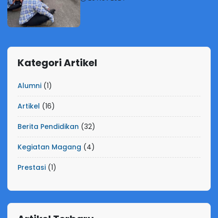
Kategori Artikel
Alumni
(1)
Artikel
(16)
Berita Pendidikan
(32)
Kegiatan Magang
(4)
Prestasi
(1)