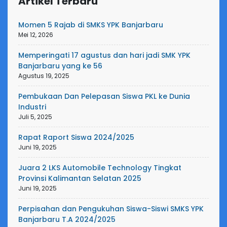
Artikel Terbaru
Momen 5 Rajab di SMKS YPK Banjarbaru
Mei 12, 2026
Memperingati 17 agustus dan hari jadi SMK YPK
Banjarbaru yang ke 56
Agustus 19, 2025
Pembukaan Dan Pelepasan Siswa PKL ke Dunia
Industri
Juli 5, 2025
Rapat Raport Siswa 2024/2025
Juni 19, 2025
Juara 2 LKS Automobile Technology Tingkat
Provinsi Kalimantan Selatan 2025
Juni 19, 2025
Perpisahan dan Pengukuhan Siswa-Siswi SMKS YPK
Banjarbaru T.A 2024/2025