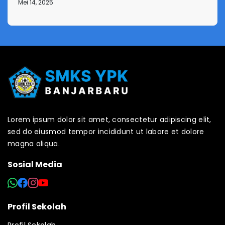
Mei 14, 2025
Lorem ipsum dolor sit amet, consectetur adipiscing elit,
sed do eiusmod tempor incididunt ut labore et dolore
magna aliqua.
Sosial Media
Profil Sekolah