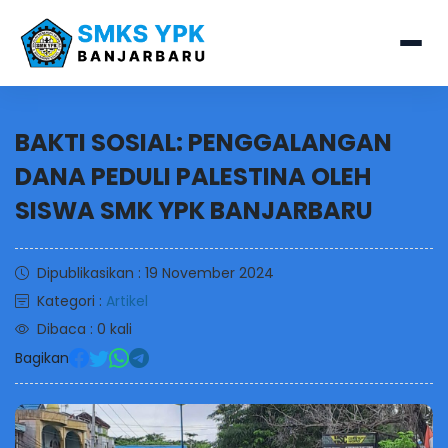
BAKTI SOSIAL: PENGGALANGAN
DANA PEDULI PALESTINA OLEH
SISWA SMK YPK BANJARBARU
Dipublikasikan : 19 November 2024
Kategori :
Artikel
Dibaca : 0 kali
Bagikan