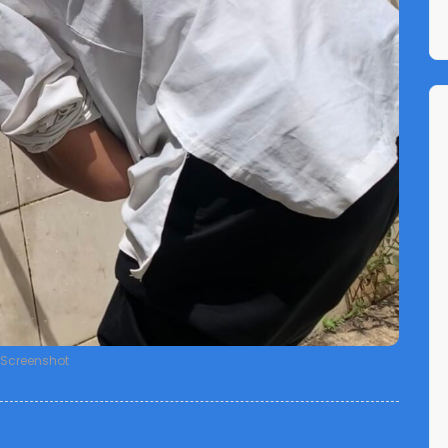
Screenshot