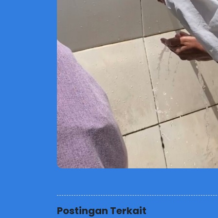
Postingan Terkait