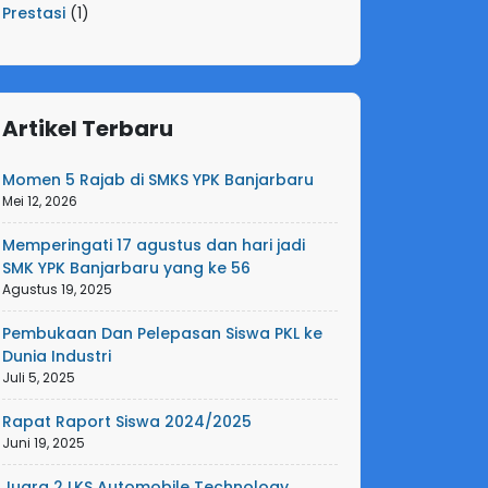
Prestasi
(1)
Artikel Terbaru
Momen 5 Rajab di SMKS YPK Banjarbaru
Mei 12, 2026
Memperingati 17 agustus dan hari jadi
SMK YPK Banjarbaru yang ke 56
Agustus 19, 2025
Pembukaan Dan Pelepasan Siswa PKL ke
Dunia Industri
Juli 5, 2025
Rapat Raport Siswa 2024/2025
Juni 19, 2025
Juara 2 LKS Automobile Technology