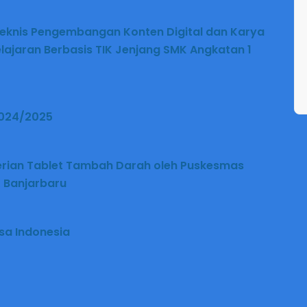
eknis Pengembangan Konten Digital dan Karya
lajaran Berbasis TIK Jenjang SMK Angkatan 1
2024/2025
rian Tablet Tambah Darah oleh Puskesmas
K Banjarbaru
a Indonesia