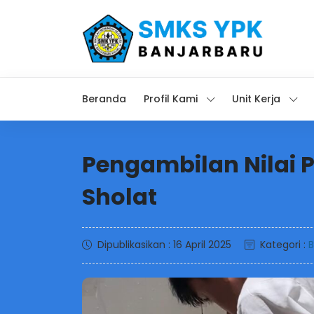
Beranda
Profil Kami
Unit Kerja
Pengambilan Nilai 
Sholat
Dipublikasikan : 16 April 2025
Kategori :
B