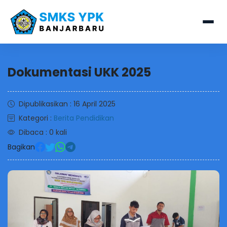
Dokumentasi UKK 2025
Dipublikasikan : 16 April 2025
Kategori :
Berita Pendidikan
Dibaca : 0 kali
Bagikan