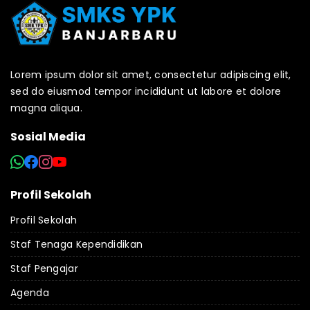
Lorem ipsum dolor sit amet, consectetur adipiscing elit,
sed do eiusmod tempor incididunt ut labore et dolore
magna aliqua.
Sosial Media
Profil Sekolah
Profil Sekolah
Staf Tenaga Kependidikan
Staf Pengajar
Agenda