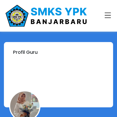
Profil Guru