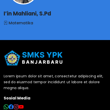
I’in Mahliani, S.Pd
Matematika
Lorem ipsum dolor sit amet, consectetur adipiscing elit,
sed do eiusmod tempor incididunt ut labore et dolore
magna aliqua.
Sosial Media