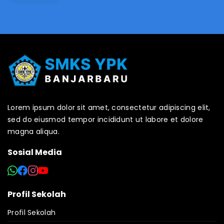
Lorem ipsum dolor sit amet, consectetur adipiscing elit,
sed do eiusmod tempor incididunt ut labore et dolore
magna aliqua.
Sosial Media
Profil Sekolah
Profil Sekolah